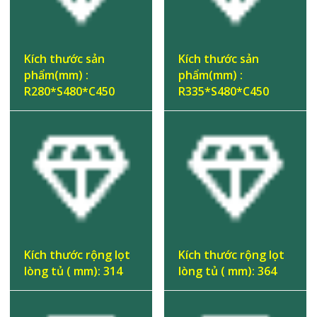
Kích thước sản
Kích thước sản
phẩm(mm) :
phẩm(mm) :
R280*S480*C450
R335*S480*C450
Kích thước rộng lọt
Kích thước rộng lọt
lòng tủ ( mm): 314
lòng tủ ( mm): 364