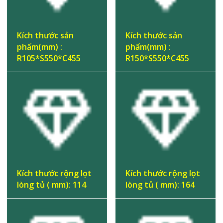
Kích thước sản
Kích thước sản
phẩm(mm) :
phẩm(mm) :
R105*S550*C455
R150*S550*C455
Kích thước rộng lọt
Kích thước rộng lọt
lòng tủ ( mm): 114
lòng tủ ( mm): 164