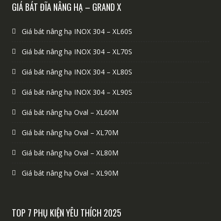
GIÁ BÁT ĐĨA NÂNG HẠ – GRAND X
Giá bát nâng hạ INOX 304 – XL60S
Giá bát nâng hạ INOX 304 – XL70S
Giá bát nâng hạ INOX 304 – XL80S
Giá bát nâng hạ INOX 304 – XL90S
Giá bát nâng hạ Oval – XL60M
Giá bát nâng hạ Oval – XL70M
Giá bát nâng hạ Oval – XL80M
Giá bát nâng hạ Oval – XL90M
TOP 7 PHỤ KIỆN YÊU THÍCH 2025