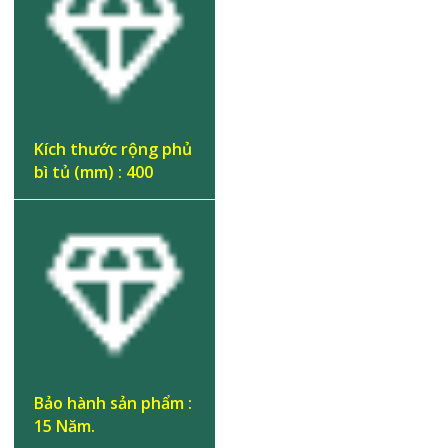
Kích thước rộng phủ
bì tủ (mm) : 400
Bảo hành sản phẩm :
15 Năm.