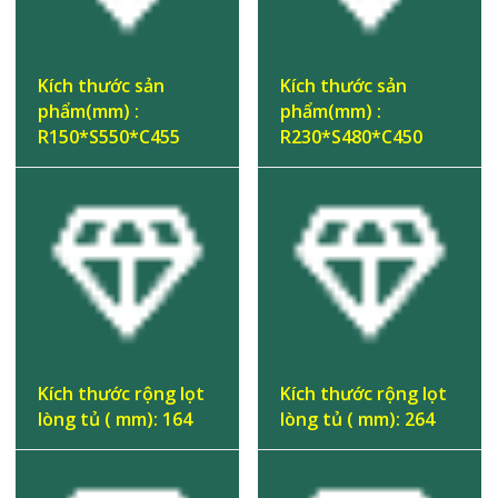
Kích thước sản
Kích thước sản
phẩm(mm) :
phẩm(mm) :
R150*S550*C455
R230*S480*C450
Kích thước rộng lọt
Kích thước rộng lọt
lòng tủ ( mm): 164
lòng tủ ( mm): 264