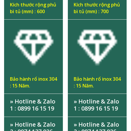
Kích thước rộng phủ
Kích thước rộng phủ
bì tủ (mm) : 600
bì tủ (mm) : 700
Bảo hành rổ inox 304
Bảo hành rổ inox 304
: 15 Năm.
: 15 Năm.
» Hotline & Zalo
» Hotline & Zalo
1 : 0899 16 15 19
1 : 0899 16 15 19
» Hotline & Zalo
» Hotline & Zalo