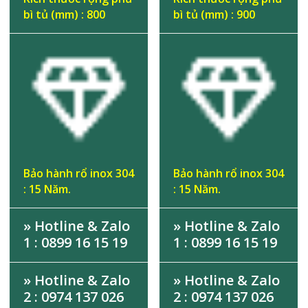
bì tủ (mm) : 800
bì tủ (mm) : 900
Bảo hành rổ inox 304
Bảo hành rổ inox 304
: 15 Năm.
: 15 Năm.
» Hotline & Zalo
» Hotline & Zalo
1 : 0899 16 15 19
1 : 0899 16 15 19
» Hotline & Zalo
» Hotline & Zalo
2 : 0974 137 026
2 : 0974 137 026