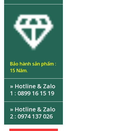
Bảo hành sản phẩm :
15 Năm.
» Hotline & Zalo
1 : 0899 16 15 19
» Hotline & Zalo
2 : 0974 137 026