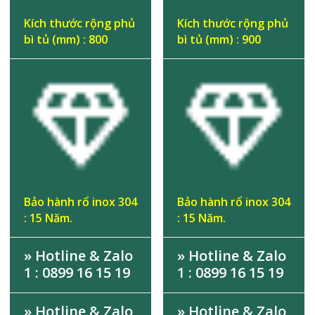
Kích thước rộng phủ
Kích thước rộng phủ
bì tủ (mm) : 800
bì tủ (mm) : 900
Bảo hành rổ inox 304
Bảo hành rổ inox 304
: 15 Năm.
: 15 Năm.
» Hotline & Zalo
» Hotline & Zalo
1 : 0899 16 15 19
1 : 0899 16 15 19
» Hotline & Zalo
» Hotline & Zalo