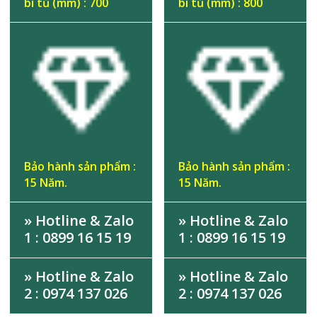
bì tủ (mm) : 700
bì tủ (mm) : 800
Bảo hành sản phẩm :
Bảo hành sản phẩm :
15 Năm.
15 Năm.
» Hotline & Zalo
» Hotline & Zalo
1 : 0899 16 15 19
1 : 0899 16 15 19
» Hotline & Zalo
» Hotline & Zalo
2 : 0974 137 026
2 : 0974 137 026