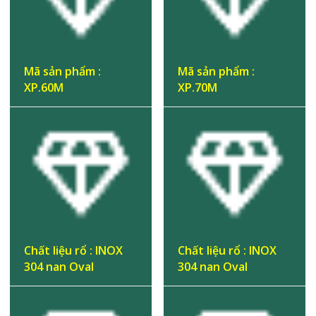
Mã sản phẩm :
Mã sản phẩm :
XP.60M
XP.70M
Chất liệu rổ : INOX
Chất liệu rổ : INOX
304 nan Oval
304 nan Oval