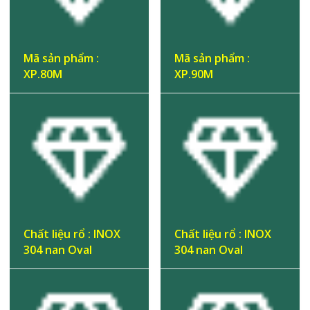
Mã sản phẩm :
Mã sản phẩm :
XP.80M
XP.90M
Chất liệu rổ : INOX
Chất liệu rổ : INOX
304 nan Oval
304 nan Oval