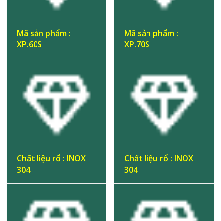
Mã sản phẩm :
Mã sản phẩm :
XP.60S
XP.70S
Chất liệu rổ : INOX
Chất liệu rổ : INOX
304
304