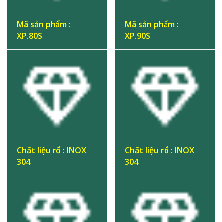
Mã sản phẩm :
Mã sản phẩm :
XP.80S
XP.90S
Chất liệu rổ : INOX
Chất liệu rổ : INOX
304
304