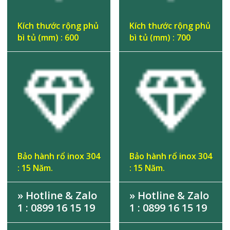
Kích thước rộng phủ
Kích thước rộng phủ
bì tủ (mm) : 600
bì tủ (mm) : 700
Bảo hành rổ inox 304
Bảo hành rổ inox 304
: 15 Năm.
: 15 Năm.
» Hotline & Zalo
» Hotline & Zalo
1 : 0899 16 15 19
1 : 0899 16 15 19