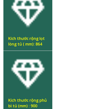
Kích thước rộng lọt
lòng tủ ( mm): 864
Kích thước rộng phủ
bì tủ (mm) : 900