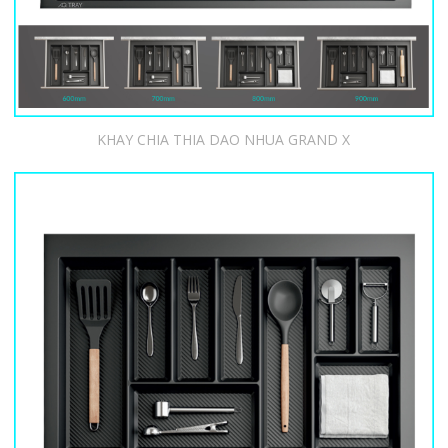
KHAY CHIA THIA DAO NHUA GRAND X