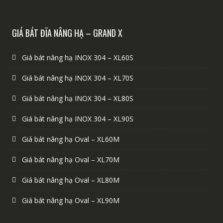
GIÁ BÁT ĐĨA NÂNG HẠ – GRAND X
Giá bát nâng hạ INOX 304 – XL60S
Giá bát nâng hạ INOX 304 – XL70S
Giá bát nâng hạ INOX 304 – XL80S
Giá bát nâng hạ INOX 304 – XL90S
Giá bát nâng hạ Oval – XL60M
Giá bát nâng hạ Oval – XL70M
Giá bát nâng hạ Oval – XL80M
Giá bát nâng hạ Oval – XL90M