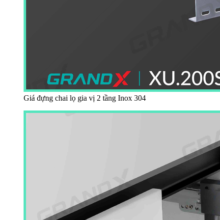
Giá đựng chai lọ gia vị 2 tầng Inox 304