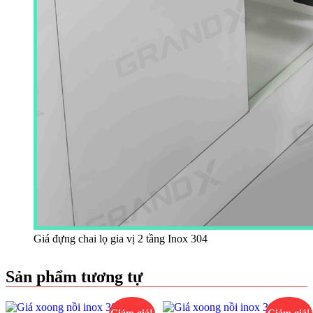
Giá đựng chai lọ gia vị 2 tầng Inox 304
Sản phẩm tương tự