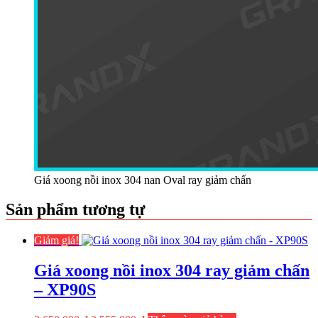
Giá xoong nồi inox 304 nan Oval ray giảm chấn
Sản phẩm tương tự
Giảm giá!
Giá xoong nồi inox 304 ray giảm chấn
– XP90S