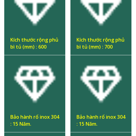
Kích thước rộng phủ
Kích thước rộng phủ
bì tủ (mm) : 600
bì tủ (mm) : 700
Bảo hành rổ inox 304
Bảo hành rổ inox 304
: 15 Năm.
: 15 Năm.