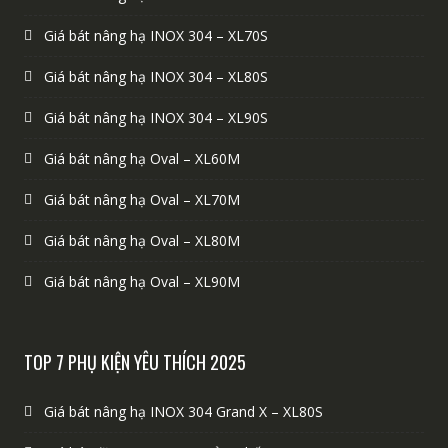
Giá bát nâng hạ INOX 304 – XL70S
Giá bát nâng hạ INOX 304 – XL80S
Giá bát nâng hạ INOX 304 – XL90S
Giá bát nâng hạ Oval – XL60M
Giá bát nâng hạ Oval – XL70M
Giá bát nâng hạ Oval – XL80M
Giá bát nâng hạ Oval – XL90M
TOP 7 PHỤ KIỆN YÊU THÍCH 2025
Giá bát nâng hạ INOX 304 Grand X – XL80S