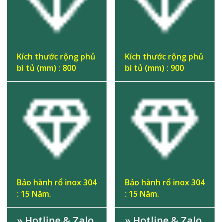
Kích thước rộng phủ
Kích thước rộng phủ
bì tủ (mm) : 800
bì tủ (mm) : 900
Bảo hành rổ inox 304
Bảo hành rổ inox 304
: 15 Năm.
: 15 Năm.
» Hotline & Zalo
» Hotline & Zalo