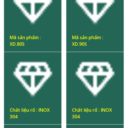
Mã sản phẩm :
Mã sản phẩm :
XD.80S
XD.90S
Chất liệu rổ : INOX
Chất liệu rổ : INOX
304
304