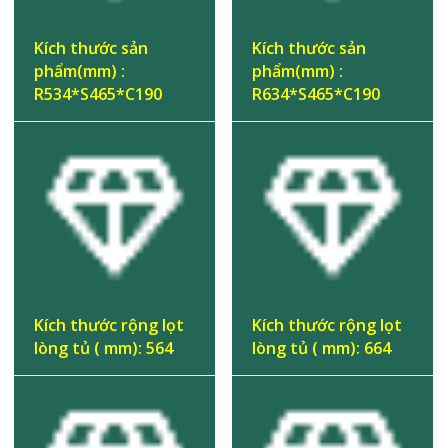
Kích thước sản
Kích thước sản
phẩm(mm) :
phẩm(mm) :
R534*S465*C190
R634*S465*C190
Kích thước rộng lọt
Kích thước rộng lọt
lòng tủ ( mm): 564
lòng tủ ( mm): 664