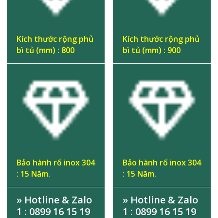
Kích thước rộng phủ
Kích thước rộng phủ
bì tủ (mm) : 800
bì tủ (mm) : 900
Bảo hành rổ inox 304
Bảo hành rổ inox 304
: 15 Năm.
: 15 Năm.
» Hotline & Zalo
» Hotline & Zalo
1 : 0899 16 15 19
1 : 0899 16 15 19