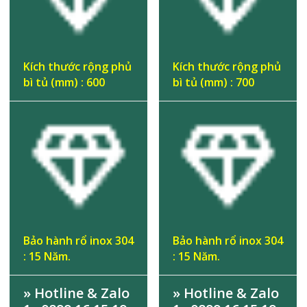
Kích thước rộng phủ
Kích thước rộng phủ
bì tủ (mm) : 600
bì tủ (mm) : 700
Bảo hành rổ inox 304
Bảo hành rổ inox 304
: 15 Năm.
: 15 Năm.
» Hotline & Zalo
» Hotline & Zalo