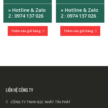
» Hotline & Zalo
» Hotline & Zalo
2 : 0974 137 026
2 : 0974 137 026
Thêm vào giỏ hàng
Thêm vào giỏ hàng
LIÊN HỆ CÔNG TY
CÔNG TY TNHH B2C NHẤT TÍN PHÁT