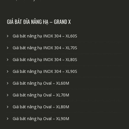
GIÁ BÁT ĐĨA NÂNG HẠ – GRAND X
Giá bát nâng hạ INOX 304 – XL60S
Giá bát nâng hạ INOX 304 – XL70S
Giá bát nâng hạ INOX 304 – XL80S
Giá bát nâng hạ INOX 304 – XL90S
Giá bát nâng hạ Oval – XL60M
Giá bát nâng hạ Oval – XL70M
Giá bát nâng hạ Oval – XL80M
Giá bát nâng hạ Oval – XL90M