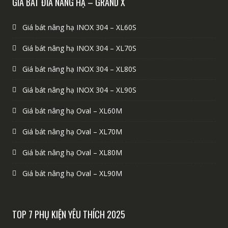
GIÁ BÁT ĐĨA NÂNG HẠ – GRAND X
Giá bát nâng hạ INOX 304 – XL60S
Giá bát nâng hạ INOX 304 – XL70S
Giá bát nâng hạ INOX 304 – XL80S
Giá bát nâng hạ INOX 304 – XL90S
Giá bát nâng hạ Oval – XL60M
Giá bát nâng hạ Oval – XL70M
Giá bát nâng hạ Oval – XL80M
Giá bát nâng hạ Oval – XL90M
TOP 7 PHỤ KIỆN YÊU THÍCH 2025