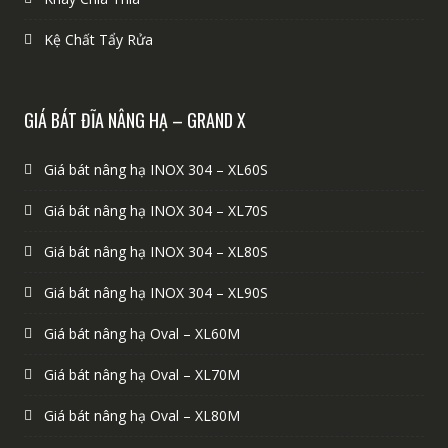
Kệ Chất Tẩy Rửa
GIÁ BÁT ĐĨA NÂNG HẠ – GRAND X
Giá bát nâng hạ INOX 304 – XL60S
Giá bát nâng hạ INOX 304 – XL70S
Giá bát nâng hạ INOX 304 – XL80S
Giá bát nâng hạ INOX 304 – XL90S
Giá bát nâng hạ Oval – XL60M
Giá bát nâng hạ Oval – XL70M
Giá bát nâng hạ Oval – XL80M